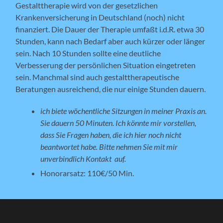
Gestalttherapie wird von der gesetzlichen
Krankenversicherung in Deutschland (noch) nicht
finanziert. Die Dauer der Therapie umfaßt i.d.R. etwa 30
Stunden, kann nach Bedarf aber auch kürzer oder länger
sein. Nach 10 Stunden sollte eine deutliche
Verbesserung der persönlichen Situation eingetreten
sein. Manchmal sind auch gestalttherapeutische
Beratungen ausreichend, die nur einige Stunden dauern.
ich biete wöchentliche Sitzungen in meiner Praxis an.
Sie dauern 50 Minuten. Ich könnte mir vorstellen,
dass Sie Fragen haben, die ich hier noch nicht
beantwortet habe. Bitte nehmen Sie mit mir
unverbindlich Kontakt auf.
Honorarsatz: 110€/50 Min.